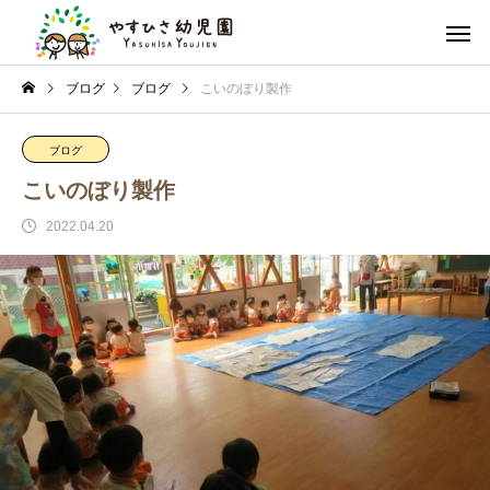
ブログ
ブログ
こいのぼり製作
ブログ
こいのぼり製作
2022.04.20