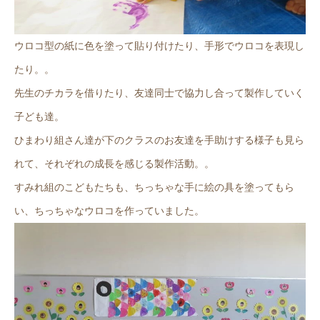
ウロコ型の紙に色を塗って貼り付けたり、手形でウロコを表現し
たり。。
先生のチカラを借りたり、友達同士で協力し合って製作していく
子ども達。
ひまわり組さん達が下のクラスのお友達を手助けする様子も見ら
れて、それぞれの成長を感じる製作活動。。
すみれ組のこどもたちも、ちっちゃな手に絵の具を塗ってもら
い、ちっちゃなウロコを作っていました。