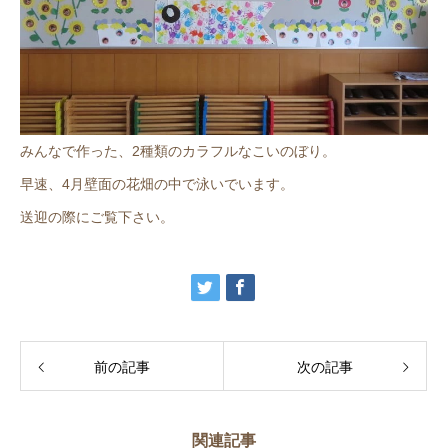
みんなで作った、2種類のカラフルなこいのぼり。
早速、4月壁面の花畑の中で泳いでいます。
送迎の際にご覧下さい。
前の記事
次の記事
関連記事