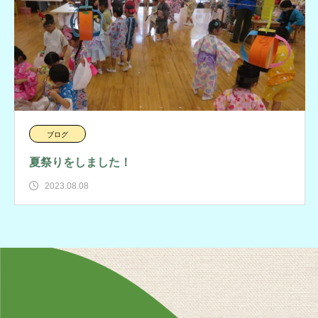
ブログ
夏祭りをしました！
2023.08.08