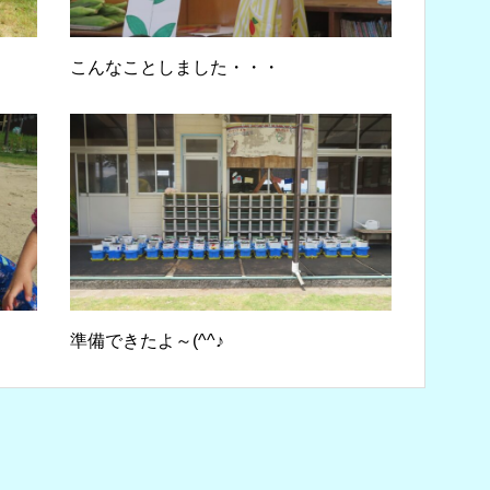
こんなことしました・・・
準備できたよ～(^^♪