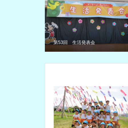
第53回 生活発表会