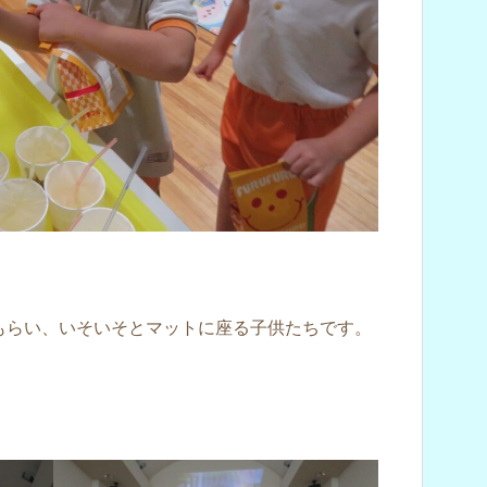
もらい、いそいそとマットに座る子供たちです。