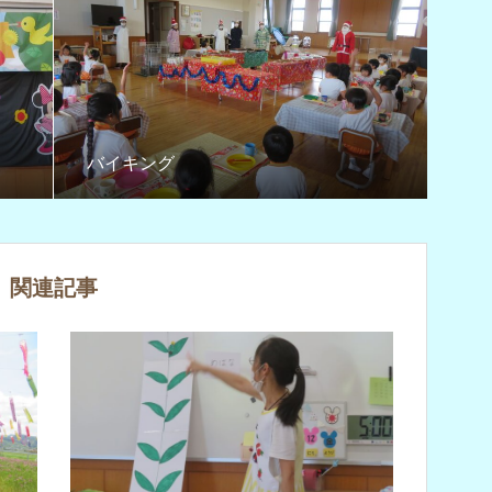
バイキング
関連記事