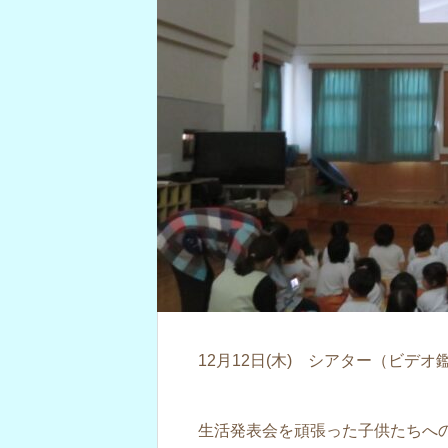
12月12日(木) シアター（ビデ
生活発表会を頑張った子供たちへ