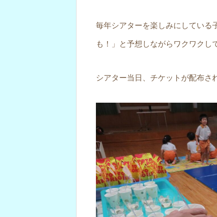
毎年シアターを楽しみにしている
も！」と予想しながらワクワクしていま
シアター当日、チケットが配布され