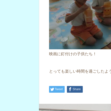
映画に釘付けの子供たち！
とっても楽しい時間を過ごしたよ
Tweet
Share