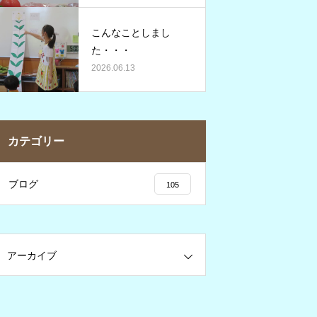
こんなことしまし
た・・・
2026.06.13
カテゴリー
ブログ
105
アーカイブ