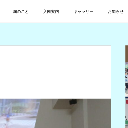
園のこと
入園案内
ギャラリー
お知らせ