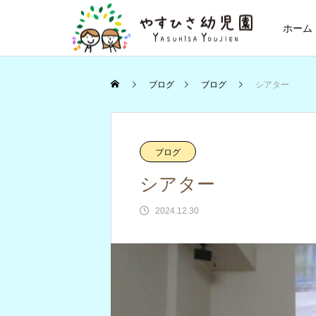
ホーム
ブログ
ブログ
シアター
ブログ
シアター
2024.12.30