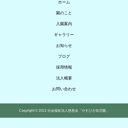
ホーム
園のこと
入園案内
ギャラリー
お知らせ
ブログ
採用情報
法人概要
お問い合わせ
Copyright © 2022 社会福祉法人慈恵会「やすひさ幼児園」