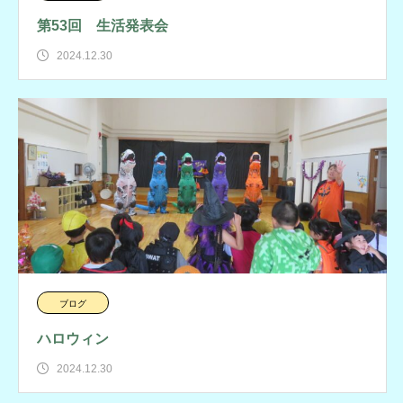
第53回 生活発表会
2024.12.30
ブログ
ハロウィン
2024.12.30