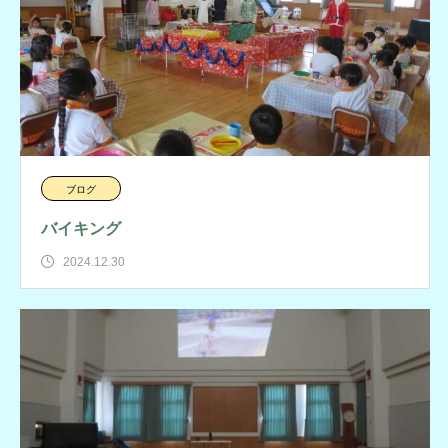
ブログ
バイキング
2024.12.30