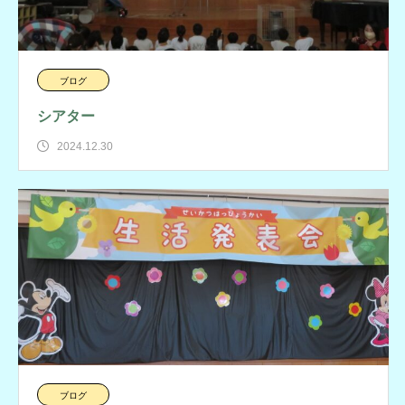
ブログ
シアター
2024.12.30
ブログ