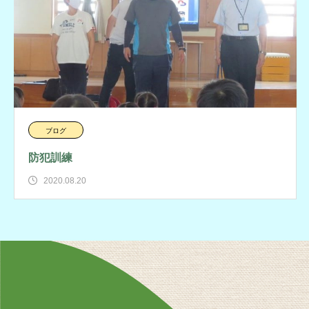
ブログ
防犯訓練
2020.08.20