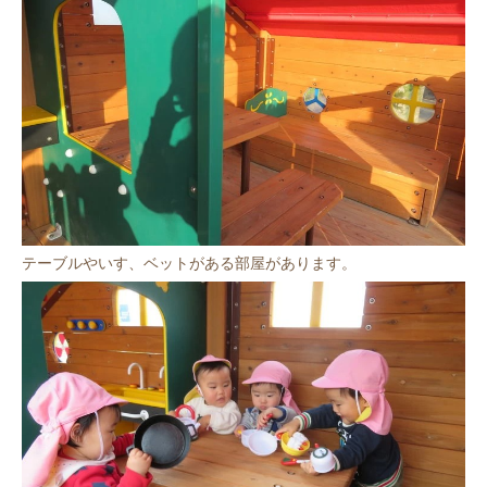
テーブルやいす、ベットがある部屋があります。