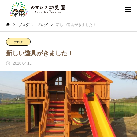
ブログ
ブログ
新しい遊具がきました！
ブログ
新しい遊具がきました！
2020.04.11