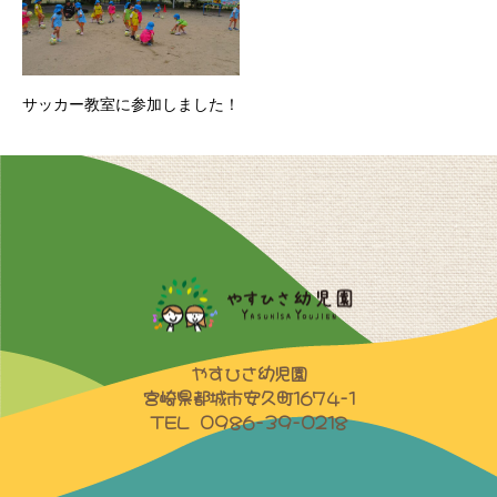
サッカー教室に参加しました！
やすひさ幼児園
宮崎県都城市安久町1674-1
TEL 0986-39-0218