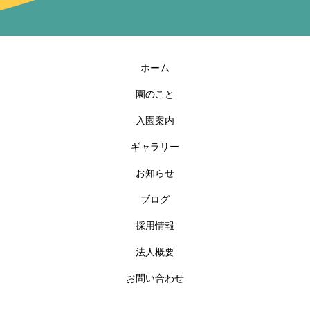
ホーム
園のこと
入園案内
ギャラリー
お知らせ
ブログ
採用情報
法人概要
お問い合わせ