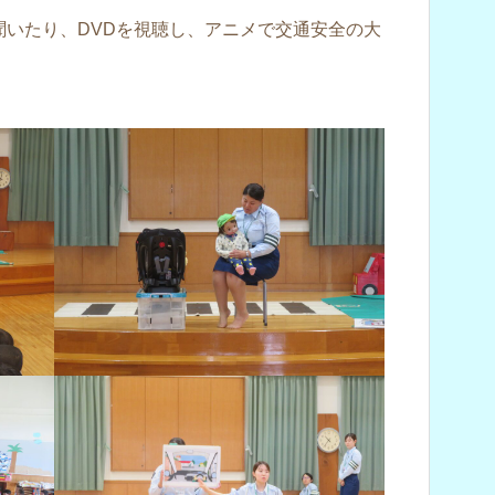
聞いたり、DVDを視聴し、アニメで交通安全の大