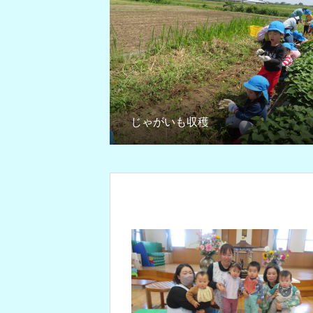
じゃがいも収穫