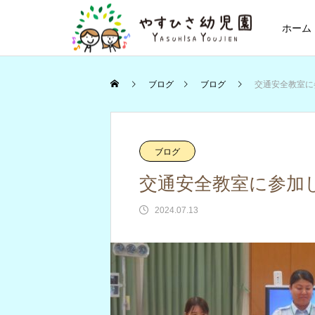
ホーム
ブログ
ブログ
交通安全教室に
ブログ
交通安全教室に参加
2024.07.13