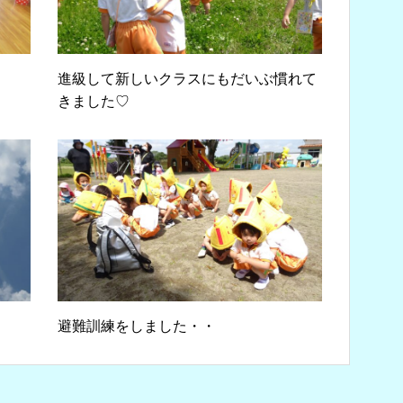
進級して新しいクラスにもだいぶ慣れて
きました♡
避難訓練をしました・・