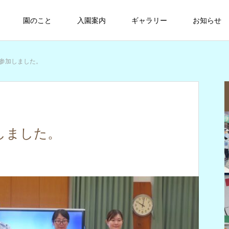
園のこと
入園案内
ギャラリー
お知らせ
参加しました。
しました。