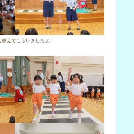
も教えてもらいましたよ！