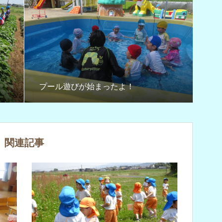
プール遊びが始まったよ！
関連記事