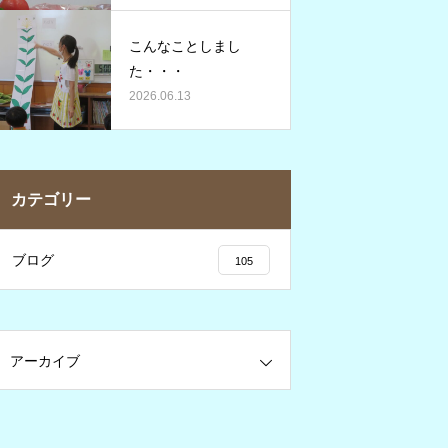
こんなことしまし
た・・・
2026.06.13
カテゴリー
ブログ
105
アーカイブ