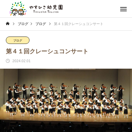
ブログ
ブログ
第４１回クレーシュコンサート
ブログ
第４１回クレーシュコンサート
2024.02.01