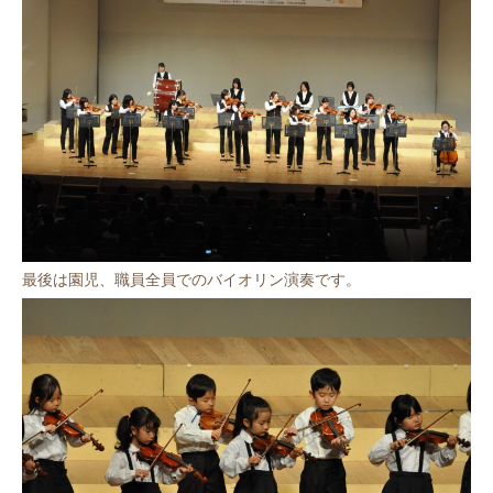
最後は園児、職員全員でのバイオリン演奏です。