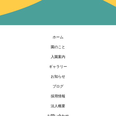
ホーム
園のこと
入園案内
ギャラリー
お知らせ
ブログ
採用情報
法人概要
お問い合わせ