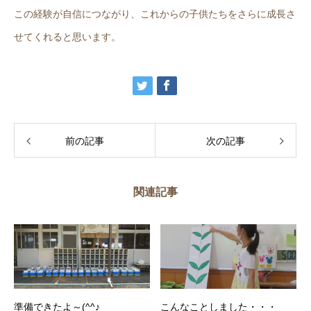
この経験が自信につながり、これからの子供たちをさらに成長さ
せてくれると思います。
前の記事
次の記事
関連記事
準備できたよ～(^^♪
こんなことしました・・・