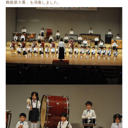
舞曲第５番」を演奏しました。