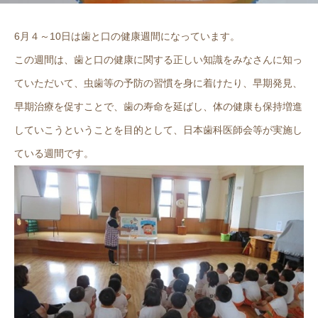
6月４～10日は歯と口の健康週間になっています。
この週間は、歯と口の健康に関する正しい知識をみなさんに知っ
ていただいて、虫歯等の予防の習慣を身に着けたり、早期発見、
早期治療を促すことで、歯の寿命を延ばし、体の健康も保持増進
していこうということを目的として、日本歯科医師会等が実施し
ている週間です。