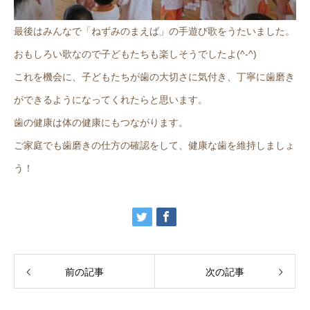
最後はみんなで「ねずみのまえば」の手遊び歌をうたいました。
おもしろい歌なので子どもたちも楽しそうでしたよ(^-^)
これを機会に、子どもたちが歯の大切さに気付き、丁寧に歯磨き
ができるようになってくれたらと思います。
歯の健康は体の健康にもつながります。
ご家庭でも歯磨きの仕方の確認をして、健康な歯を維持しましょ
う！
前の記事
次の記事