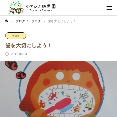
ブログ
ブログ
歯を大切にしよう！
ブログ
歯を大切にしよう！
2019.06.04