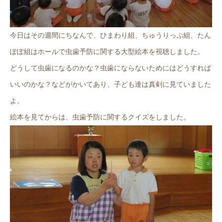
今日はその週間にちなんで、ひまわり組、ちゅうりっぷ組、たん
ぽぽ組はホールで虫歯予防に関する大型絵本を視聴しました。
どうして虫歯になるのかな？虫歯にならないためにはどうすれば
いいのかな？などがかいてあり、子ども達は真剣に見ていました
よ。
絵本を見てからは、虫歯予防に関するクイズをしました。